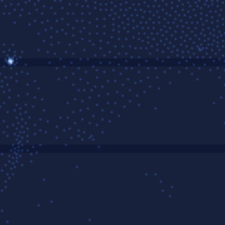
。
户行为
户发布违法信息、扰乱系统运行、侵犯他人权利或进行未授权营销行
识产权
所有内容归属平台或授权方所有，未经允许不得以任何形式使用或传
务终止
违反协议条款，平台有权中止或终止账户使用，且无需提前通知。
责声明
对因网络问题、第三方系统故障等引发的内容偏差或使用后果承担责