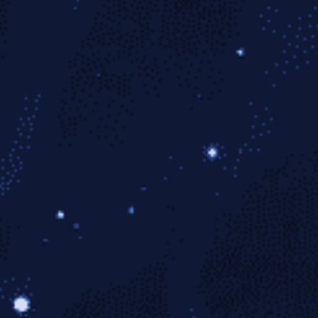
数据合规卓越平台
平台顺利通过 GDPR 与 ISO 多项认证，建立技术
安全新标准。
游戏体育官网 · 版本更新历史