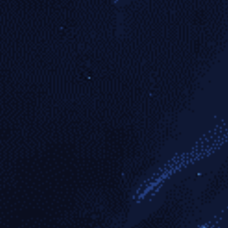
亚洲体育服务平台大奖
2022 年度综合类数字体育平台荣誉奖项，肯定平
台服务能力。
爱