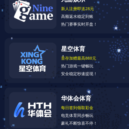
时调整
4. 用
禁止用
5. 知
平台内
6. 服
若用户
7. 免
平台不