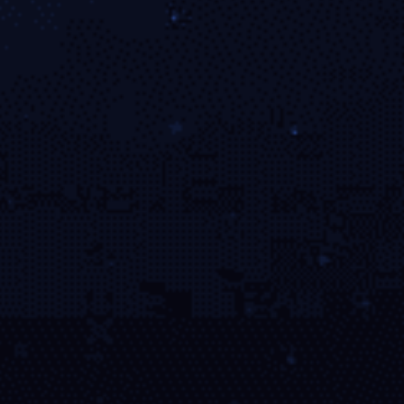
升产品体验。
爱游戏体育官网
爱游戏体育官网官方网站【KY1.AC】官网认证:手机版、
pp下载、登录入口、官方网站、网页版、平台、网址、地
址、注册、娱乐，爱游戏体育官网(中国)官方网站欢迎大家