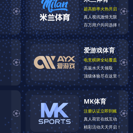
为。
播。
任。