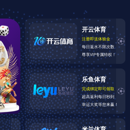
新闻
并同意遵守本协议所有内容。
动及数据使用。
态、数据查询、图文资讯等，服务范围会随平台更新适